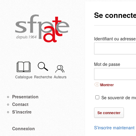
Se connecte
Identifiant ou adresse
Mot de passe
Catalogue
Recherche
Auteurs
Montrer
Presentation
Se souvenir de m
Contact
S’inscrire
S’inscrire maintenant
Connexion