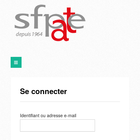
Se connecter
Identifiant ou adresse e-mail