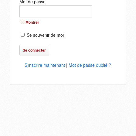
Mot de passe
Montrer
Se souvenir de moi
S’inscrire maintenant
|
Mot de passe oublié ?