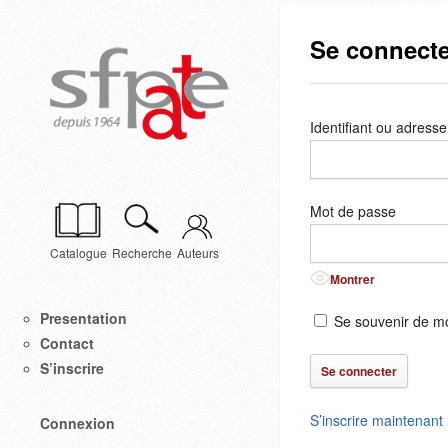
Se connecte
Identifiant ou adresse
Mot de passe
Catalogue
Recherche
Auteurs
Montrer
Presentation
Se souvenir de m
Contact
S’inscrire
S’inscrire maintenant
Connexion