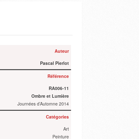
Auteur
Pascal Pierlot
Référence
RA006-11
Ombre et Lumière
Journées d’Automne 2014
Catégories
Art
Peinture