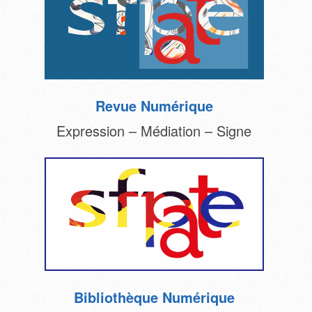
Revue Numérique
Expression – Médiation – Signe
Bibliothèque Numérique