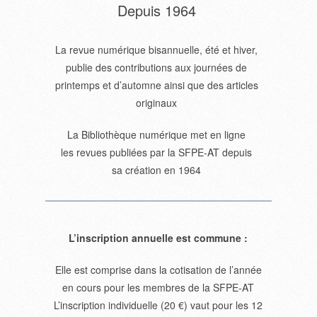
Depuis 1964
La revue numérique bisannuelle, été et hiver,
publie des contributions aux journées de
printemps et d’automne ainsi que des articles
originaux
La Bibliothèque numérique met en ligne
les revues publiées par la SFPE-AT depuis
sa création en 1964
L’inscription annuelle est commune :
Elle est comprise dans la cotisation de l’année
en cours pour les membres de la SFPE-AT
L’inscription individuelle (20 €) vaut pour les 12