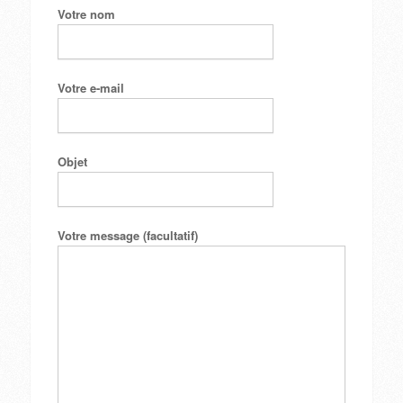
Votre nom
Votre e-mail
Objet
Votre message (facultatif)