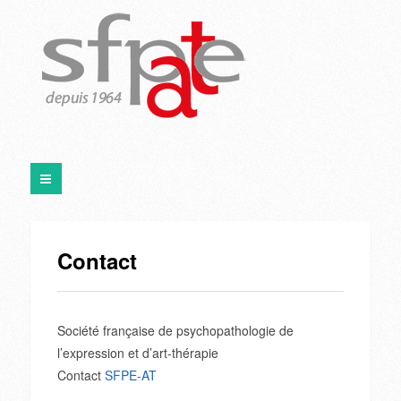
Contact
Société française de psychopathologie de
l’expression et d’art-thérapie
Contact
SFPE-AT