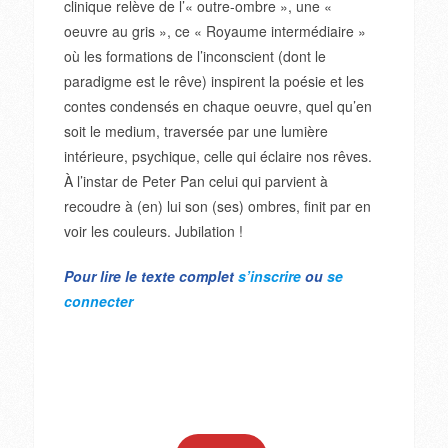
clinique relève de l’« outre-ombre », une «
oeuvre au gris », ce « Royaume intermédiaire »
où les formations de l’inconscient (dont le
paradigme est le rêve) inspirent la poésie et les
contes condensés en chaque oeuvre, quel qu’en
soit le medium, traversée par une lumière
intérieure, psychique, celle qui éclaire nos rêves.
À l’instar de Peter Pan celui qui parvient à
recoudre à (en) lui son (ses) ombres, finit par en
voir les couleurs. Jubilation !
Pour lire le texte complet
s’inscrire
ou
se
connecter