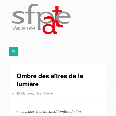
Ombre des aîtres de la
lumière
Martineau Jean-Pierre
« …Laisse- moi devenir/L’ombre de ton