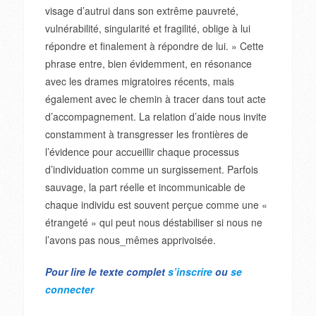
visage d’autrui dans son extrême pauvreté,
vulnérabilité, singularité et fragilité, oblige à lui
répondre et finalement à répondre de lui. » Cette
phrase entre, bien évidemment, en résonance
avec les drames migratoires récents, mais
également avec le chemin à tracer dans tout acte
d’accompagnement. La relation d’aide nous invite
constamment à transgresser les frontières de
l’évidence pour accueillir chaque processus
d’individuation comme un surgissement. Parfois
sauvage, la part réelle et incommunicable de
chaque individu est souvent perçue comme une «
étrangeté » qui peut nous déstabiliser si nous ne
l’avons pas nous_mêmes apprivoisée.
Pour lire le texte complet
s’inscrire
ou
se
connecter