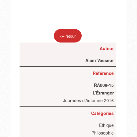
<– retour
Auteur
Alain Vasseur
Référence
RA009-15
L’Étranger
Journées d’Automne 2016
Catégories
Éthique
Philosophie