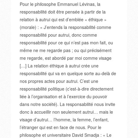
Pour le philosophe Emmanuel Lévinas, la
responsabilité doit être pensée à partir de la
relation à autrui qui est d’emblée « éthique »
(morale) : « J’entends la responsabilité comme
responsabilité pour autrui, donc comme
responsabilité pour ce qui n’est pas mon fait, ou
même ne me regarde pas ; ou qui précisément
me regarde, est abordé par moi comme visage
[…] La relation éthique à autrui crée une
responsabilité qui va en quelque sorte au-delà de
nos propres actes pour autrui. C’est une
responsabilité politique (c’est-à-dire directement
liée à l’organisation et à l’exercice du pouvoir
dans notre société). La responsabilité nous invite
donc à accueillir non seulement autrui… mais le
visage d’autrui… l’homme, la femme, l’enfant,
l’étranger qui est en face de nous. Pour le
philosophe et universitaire David Smadja : « Le