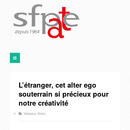
L’étranger, cet alter ego
souterrain si précieux pour
notre créativité
Vasseur Alain