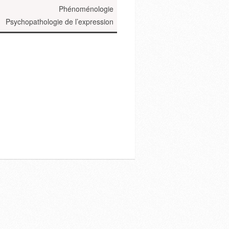
Phénoménologie
Psychopathologie de l’expression