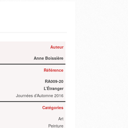
Auteur
Anne Boissière
Référence
RA009-20
L’Étranger
Journées d’Automne 2016
Catégories
Art
Peinture