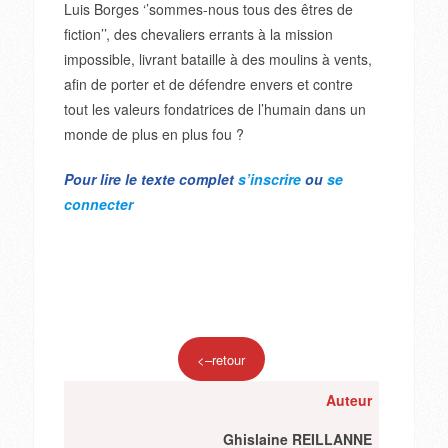
Luis Borges ‘’sommes-nous tous des êtres de
fiction’’, des chevaliers errants à la mission
impossible, livrant bataille à des moulins à vents,
afin de porter et de défendre envers et contre
tout les valeurs fondatrices de l’humain dans un
monde de plus en plus fou ?
Pour lire le texte complet
s’inscrire
ou
se
connecter
<–retour
Auteur
Ghislaine REILLANNE