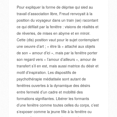
Pour expliquer la forme de déprise qui sied au
travail d’association libre, Freud renvoyait à la
position du voyageur dans un train (se) racontant
ce qui défilait par la fenêtre : visions de réalités et
de rêveries, de mises en abyme et en miroir.
Cette (dis) position vaut pour le sujet contemplant
une oeuvre d’art ; « être là » attaché aux objets
de son « amour d’ici », mais par la fenêtre porter
son regard vers « l’amour d’ailleurs », amour de
transfert s’il en est, mais aussi matrice du désir et
motif d’inspiration. Les dispositifs de
psychothérapie médiatisée sont autant de
fenêtres ouvertes à la dynamique des désirs
entre fermeté d’un cadre et mobilité des
formations signifiantes. Libérer les formants
d’une fenêtre comme toutes celles du corps, c’est
s’exposer comme la jeune fille à la fenêtre ou