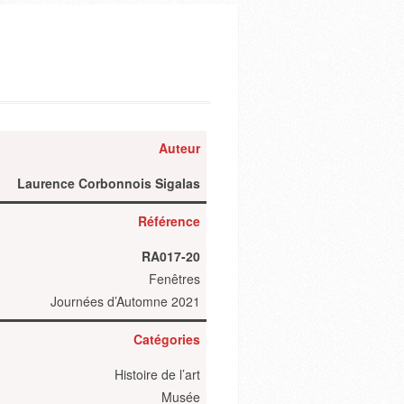
Auteur
Laurence Corbonnois Sigalas
Référence
RA017-20
Fenêtres
Journées d’Automne 2021
Catégories
Histoire de l’art
Musée