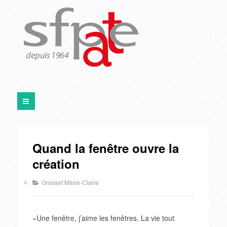
Quand la fenêtre ouvre la
création
Grasset Marie-Claire
«Une fenêtre, j’aime les fenêtres. La vie tout