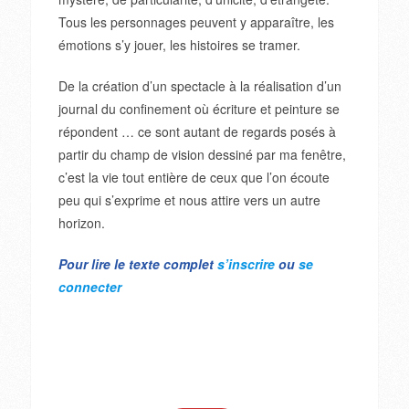
Tous les personnages peuvent y apparaître, les
émotions s’y jouer, les histoires se tramer.
De la création d’un spectacle à la réalisation d’un
journal du confinement où écriture et peinture se
répondent … ce sont autant de regards posés à
partir du champ de vision dessiné par ma fenêtre,
c’est la vie tout entière de ceux que l’on écoute
peu qui s’exprime et nous attire vers un autre
horizon.
Pour lire le texte complet
s’inscrire
ou
se
connecter