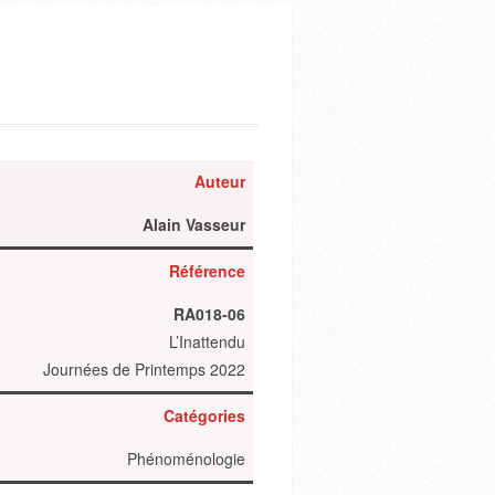
Auteur
Alain Vasseur
Référence
RA018-06
L’Inattendu
Journées de Printemps 2022
Catégories
Phénoménologie