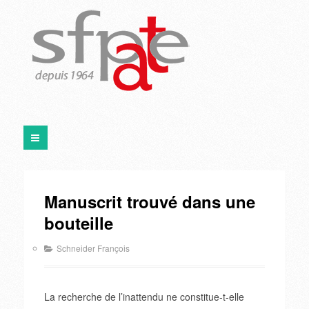
Manuscrit trouvé dans une
bouteille
Schneider François
La recherche de l’inattendu ne constitue-t-elle