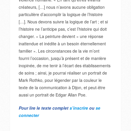
créateurs, […] nous n’avons aucune obligation
particulière d’accomplir la logique de l’histoire
[…]. Nous devons suivre la logique de l’art ; et si
l’histoire ne l’anticipe pas, c’est l’histoire qui doit
changer. » La peinture devient « une réponse
inattendue et inédite à un besoin éternellement
familier ». Les circonstances de la vie m’ont
fourni l’occasion, jusqu’à présent et de manière
inopinée, de me tenir à l’écart des établissements
de soins ; ainsi, je pourrai réaliser un portrait de
Mark Rothko, pour légender par la couleur le
texte de la communication à Dijon, et peut-être
aussi un portrait de Edgar Allan Poe.
Pour lire le texte complet
s’inscrire
ou
se
connecter