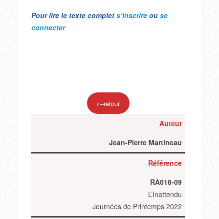
Pour lire le texte complet
s’inscrire
ou
se
connecter
<–retour
Auteur
Jean-Pierre Martineau
Référence
RA018-09
L’Inattendu
Journées de Printemps 2022