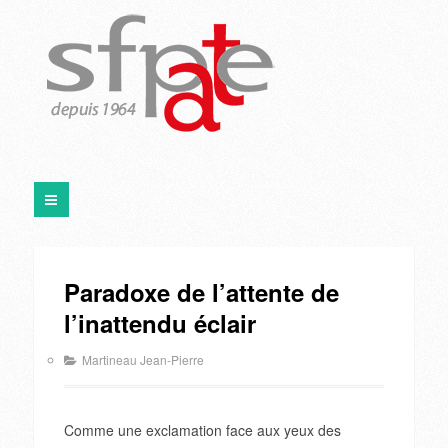
Paradoxe de l’attente de
l’inattendu éclair
Martineau Jean-Pierre
Comme une exclamation face aux yeux des