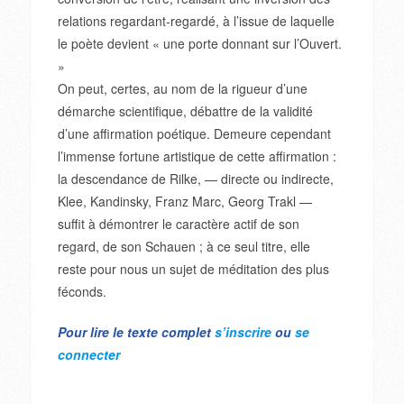
relations regardant-regardé, à l’issue de laquelle
le poète devient « une porte donnant sur l’Ouvert.
»
On peut, certes, au nom de la rigueur d’une
démarche scientifique, débattre de la validité
d’une affirmation poétique. Demeure cependant
l’immense fortune artistique de cette affirmation :
la descendance de Rilke, — directe ou indirecte,
Klee, Kandinsky, Franz Marc, Georg Trakl —
suffit à démontrer le caractère actif de son
regard, de son Schauen ; à ce seul titre, elle
reste pour nous un sujet de méditation des plus
féconds.
Pour lire le texte complet
s’inscrire
ou
se
connecter