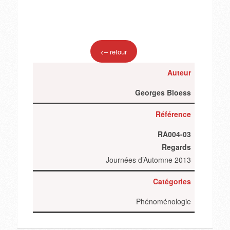
<– retour
Auteur
Georges Bloess
Référence
RA004-03
Regards
Journées d’Automne 2013
Catégories
Phénoménologie