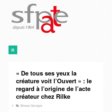
« De tous ses yeux la
créature voit l’Ouvert » : le
regard à l’origine de l’acte
créateur chez Rilke
Bloess Georges