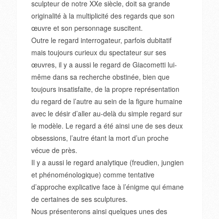
sculpteur de notre XXe siècle, doit sa grande
originalité à la multiplicité des regards que son
œuvre et son personnage suscitent.
Outre le regard interrogateur, parfois dubitatif
mais toujours curieux du spectateur sur ses
œuvres, il y a aussi le regard de Giacometti lui-
même dans sa recherche obstinée, bien que
toujours insatisfaite, de la propre représentation
du regard de l’autre au sein de la figure humaine
avec le désir d’aller au-delà du simple regard sur
le modèle. Le regard a été ainsi une de ses deux
obsessions, l’autre étant la mort d’un proche
vécue de près.
Il y a aussi le regard analytique (freudien, jungien
et phénoménologique) comme tentative
d’approche explicative face à l’énigme qui émane
de certaines de ses sculptures.
Nous présenterons ainsi quelques unes des