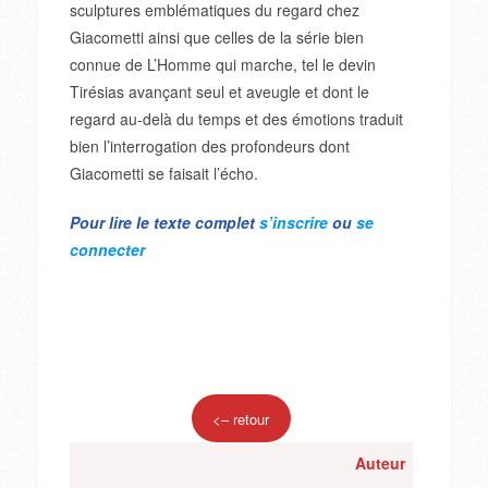
sculptures emblématiques du regard chez
Giacometti ainsi que celles de la série bien
connue de L’Homme qui marche, tel le devin
Tirésias avançant seul et aveugle et dont le
regard au-delà du temps et des émotions traduit
bien l’interrogation des profondeurs dont
Giacometti se faisait l’écho.
Pour lire le texte complet
s’inscrire
ou
se
connecter
<– retour
Auteur