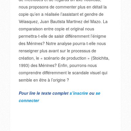
nous proposons de commenter plus en détail la
copie qu’en a réalisée l’assistant et gendre de
Vélasquez, Juan Bautista Martinez del Mazo. La
comparaison entre copie et original nous
permettra-t-elle de saisir différemment l’énigme
des Ménines? Notre analyse pourra-t-elle nous
renseigner plus avant sur le processus de
création, le « scénario de production » (Stoichita,
1993) des Ménines? Enfin, pourrons-nous
comprendre différemment le scandale visuel qui
semble en être à l’origine ?
Pour lire le texte complet
s’inscrire
ou
se
connecter