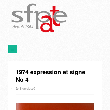
1974 expression et signe
No 4
Non classé