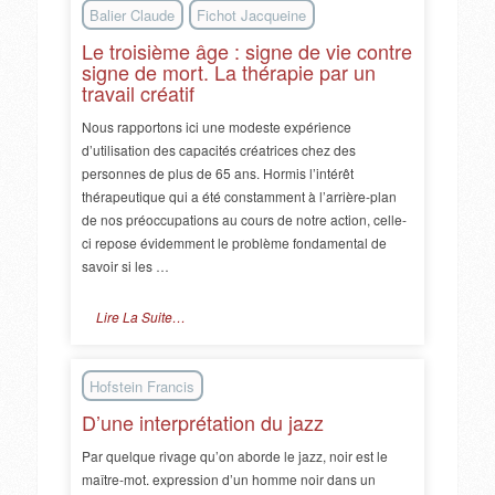
Balier Claude
Fichot Jacqueine
Le troisième âge : signe de vie contre
signe de mort. La thérapie par un
travail créatif
Nous rapportons ici une modeste expérience
d’utilisation des capacités créatrices chez des
personnes de plus de 65 ans. Hormis l’intérêt
thérapeutique qui a été constamment à l’arrière-plan
de nos préoccupations au cours de notre action, celle-
ci repose évidemment le problème fondamental de
savoir si les …
Lire La Suite…
Hofstein Francis
D’une interprétation du jazz
Par quelque rivage qu’on aborde le jazz, noir est le
maître-mot. expression d’un homme noir dans un