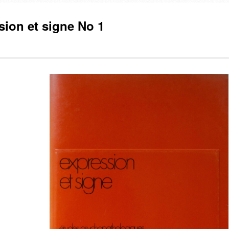
sion et signe No 1