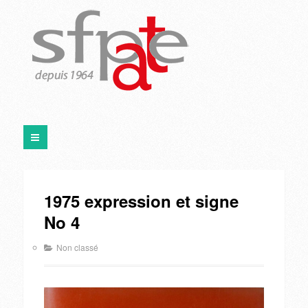
1975 expression et signe
No 4
Non classé