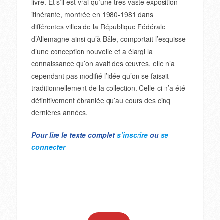
livre. Et s’il est vrai qu’une très vaste exposition
itinérante, montrée en 1980-1981 dans
différentes villes de la République Fédérale
d’Allemagne ainsi qu’à Bâle, comportait l’esquisse
d’une conception nouvelle et a élargi la
connaissance qu’on avait des œuvres, elle n’a
cependant pas modifié l’idée qu’on se faisait
traditionnellement de la collection. Celle-ci n’a été
définitivement ébranlée qu’au cours des cinq
dernières années.
Pour lire le texte complet
s’inscrire
ou
se
connecter