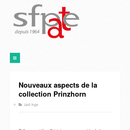
Nouveaux aspects de la
collection Prinzhorn
Jadi Inge