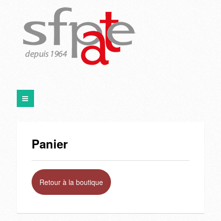
Panier
Retour à la boutique