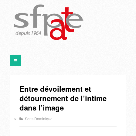
Entre dévoilement et
détournement de l’intime
dans l’image
Sens Dominique