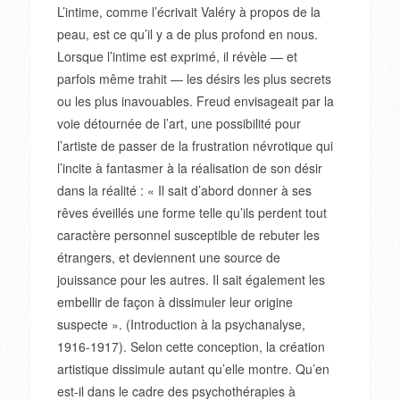
L’intime, comme l’écrivait Valéry à propos de la
peau, est ce qu’il y a de plus profond en nous.
Lorsque l’intime est exprimé, il révèle — et
parfois même trahit — les désirs les plus secrets
ou les plus inavouables. Freud envisageait par la
voie détournée de l’art, une possibilité pour
l’artiste de passer de la frustration névrotique qui
l’incite à fantasmer à la réalisation de son désir
dans la réalité : « Il sait d’abord donner à ses
rêves éveillés une forme telle qu’ils perdent tout
caractère personnel susceptible de rebuter les
étrangers, et deviennent une source de
jouissance pour les autres. Il sait également les
embellir de façon à dissimuler leur origine
suspecte ». (Introduction à la psychanalyse,
1916-1917). Selon cette conception, la création
artistique dissimule autant qu’elle montre. Qu’en
est-il dans le cadre des psychothérapies à