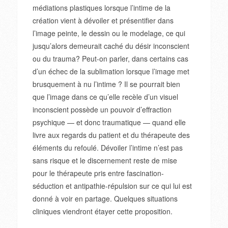
médiations plastiques lorsque l’intime de la
création vient à dévoiler et présentifier dans
l’image peinte, le dessin ou le modelage, ce qui
jusqu’alors demeurait caché du désir inconscient
ou du trauma? Peut-on parler, dans certains cas
d’un échec de la sublimation lorsque l’image met
brusquement à nu l’intime ? Il se pourrait bien
que l’image dans ce qu’elle recèle d’un visuel
inconscient possède un pouvoir d’effraction
psychique — et donc traumatique — quand elle
livre aux regards du patient et du thérapeute des
éléments du refoulé. Dévoiler l’intime n’est pas
sans risque et le discernement reste de mise
pour le thérapeute pris entre fascination-
séduction et antipathie-répulsion sur ce qui lui est
donné à voir en partage. Quelques situations
cliniques viendront étayer cette proposition.