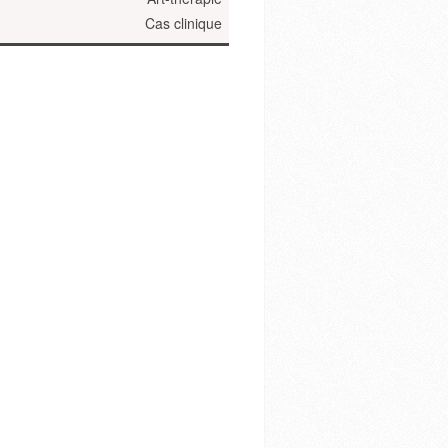
Cas clinique