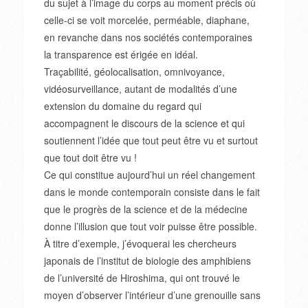
du sujet à l’image du corps au moment précis où
celle-ci se voit morcelée, perméable, diaphane,
en revanche dans nos sociétés contemporaines
la transparence est érigée en idéal.
Traçabilité, géolocalisation, omnivoyance,
vidéosurveillance, autant de modalités d’une
extension du domaine du regard qui
accompagnent le discours de la science et qui
soutiennent l’idée que tout peut être vu et surtout
que tout doit être vu !
Ce qui constitue aujourd’hui un réel changement
dans le monde contemporain consiste dans le fait
que le progrès de la science et de la médecine
donne l’illusion que tout voir puisse être possible.
À titre d’exemple, j’évoquerai les chercheurs
japonais de l’institut de biologie des amphibiens
de l’université de Hiroshima, qui ont trouvé le
moyen d’observer l’intérieur d’une grenouille sans