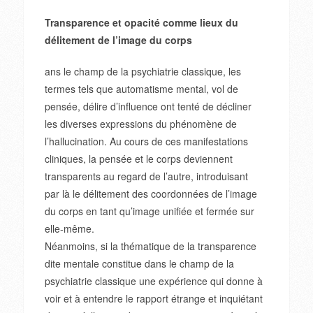
Transparence et opacité comme lieux du
délitement de l’image du corps
ans le champ de la psychiatrie classique, les
termes tels que automatisme mental, vol de
pensée, délire d’influence ont tenté de décliner
les diverses expressions du phénomène de
l’hallucination. Au cours de ces manifestations
cliniques, la pensée et le corps deviennent
transparents au regard de l’autre, introduisant
par là le délitement des coordonnées de l’image
du corps en tant qu’image unifiée et fermée sur
elle-même.
Néanmoins, si la thématique de la transparence
dite mentale constitue dans le champ de la
psychiatrie classique une expérience qui donne à
voir et à entendre le rapport étrange et inquiétant