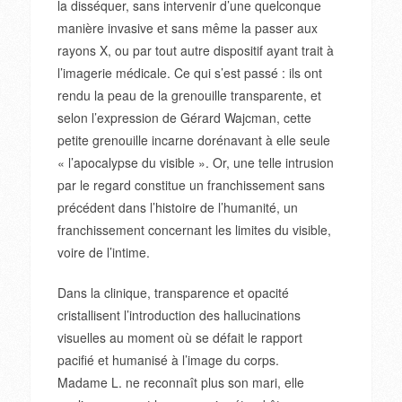
la disséquer, sans intervenir d’une quelconque
manière invasive et sans même la passer aux
rayons X, ou par tout autre dispositif ayant trait à
l’imagerie médicale. Ce qui s’est passé : ils ont
rendu la peau de la grenouille transparente, et
selon l’expression de Gérard Wajcman, cette
petite grenouille incarne dorénavant à elle seule
« l’apocalypse du visible ». Or, une telle intrusion
par le regard constitue un franchissement sans
précédent dans l’histoire de l’humanité, un
franchissement concernant les limites du visible,
voire de l’intime.
Dans la clinique, transparence et opacité
cristallisent l’introduction des hallucinations
visuelles au moment où se défait le rapport
pacifié et humanisé à l’image du corps.
Madame L. ne reconnaît plus son mari, elle