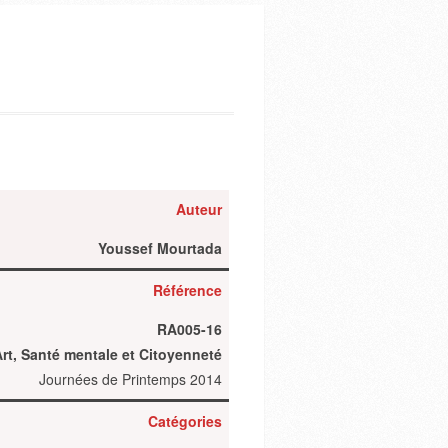
Auteur
Youssef Mourtada
Référence
RA005-16
rt, Santé mentale et Citoyenneté
Journées de Printemps 2014
Catégories