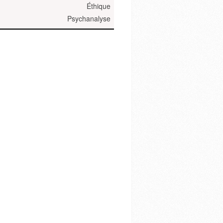
Éthique
Psychanalyse