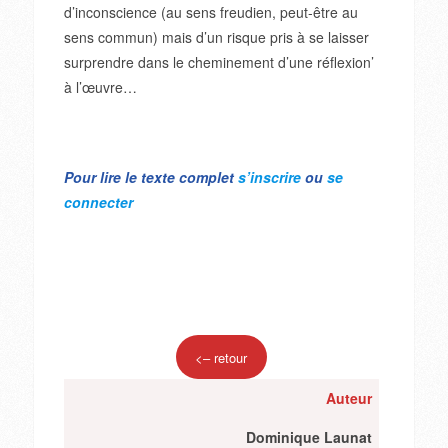
d’inconscience (au sens freudien, peut-être au
sens commun) mais d’un risque pris à se laisser
surprendre dans le cheminement d’une réflexion’
à l’œuvre…
Pour lire le texte complet
s’inscrire
ou
se
connecter
<– retour
Auteur
Dominique Launat