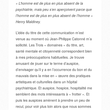
« L’homme est de plus en plus absent de la
psychiatrie, mais peu s’en aperçoivent parce que
l’homme est de plus en plus absent de l’homme »
Henry Maldiney.
L’idée du titre de cette communication m’est
venue au moment où Jean-Philippe Catonné m’a
sollicité. Les Trois « domaines » du titre, art,
santé mentale et citoyenneté correspondent bien
à mes préoccupations habituelles. Je trouve
amusant de jouer sur le terme d’auspice,
d’envisager qu’il y a en l’occurrence du bon et du
mauvais dans la mise en « œuvre des pratiques
artistiques et culturelles dans un hôpital
psychiatrique. Et auspice, hospice, hospitalité me
semblent des mots intéressants à « frotter ». Et
puis les auspices amènent à prendre un peu de
recul, pour voir plus loin alors que nous sommes