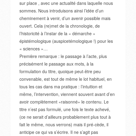
sur place , avec une actualité dans laquelle nous
sommes. Nous introduisons ainsi l’idée d’un
cheminement à venir, d’un avenir possible mais
ouvert. Cela (re)met de la chronologie, de
l’historicité à l’instar de la « démarche »
épistémologique (auspicetémologique !) pour les
« sciences »…
Première remarque : le passage à l’acte, plus
précisément le passage aux mots, à la
formulation du titre, quoique peut-être peu
convenable, est tout de même le lot habituel, en
tous les cas dans ma pratique : l’intuition et
même, l’intervention, viennent souvent avant d’en
avoir complètement «raisonné» le contenu. Le
titre n’est pas formulé, une fois le texte achevé,
(ce ne serait d’ailleurs probablement plus tout à
fait le même, nous verrons) mais il pré-cède, il
anticipe ce qui va s’écrire. Il ne s’agit pas