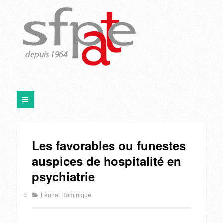
Les favorables ou funestes
auspices de hospitalité en
psychiatrie
Launat Dominique