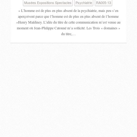
Musées Expositions Spectacles
Psychiatrie
RA005-13
« L’homme est de plus en plus absent de la psychiatrie, mais peu s’en
aperçoivent parce que l’homme est de plus en plus absent de l’homme
»Henry Maldiney. L’idée du titre de cette communication m’est venue au
moment où Jean-Philippe Catonné m’a sollicité. Les Trois « domaines »
du titre,…