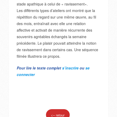
stade apathique à celui de « ravissement».
Les différents types d’ateliers ont montré que la
répétition du regard sur une même œuvre, au fil
des mois, entraînait avec elle une relation
affective et activait de manière récurrente des
souvenirs agréables échangés la semaine
précédente. Le plaisir pouvait atteindre la notion
de ravissement dans certains cas. Une séquence
filmée illustrera ce propos.
Pour lire le texte complet
s’inscrire
ou
se
connecter
<– retour