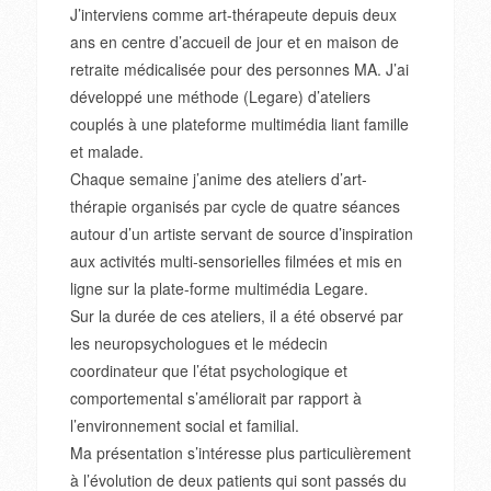
J’interviens comme art-thérapeute depuis deux
ans en centre d’accueil de jour et en maison de
retraite médicalisée pour des personnes MA. J’ai
développé une méthode (Legare) d’ateliers
couplés à une plateforme multimédia liant famille
et malade.
Chaque semaine j’anime des ateliers d’art-
thérapie organisés par cycle de quatre séances
autour d’un artiste servant de source d’inspiration
aux activités multi-sensorielles filmées et mis en
ligne sur la plate-forme multimédia Legare.
Sur la durée de ces ateliers, il a été observé par
les neuropsychologues et le médecin
coordinateur que l’état psychologique et
comportemental s’améliorait par rapport à
l’environnement social et familial.
Ma présentation s’intéresse plus particulièrement
à l’évolution de deux patients qui sont passés du