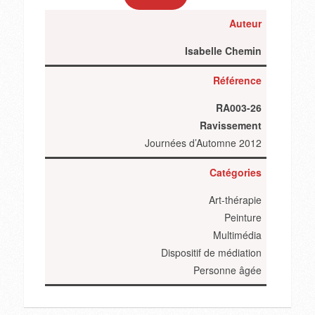
Auteur
Isabelle Chemin
Référence
RA003-26
Ravissement
Journées d’Automne 2012
Catégories
Art-thérapie
Peinture
Multimédia
Dispositif de médiation
Personne âgée