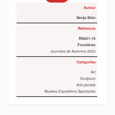
Auteur
Senja Stirn
Référence
RA021-16
Frontières
Journées de Automne 2023
Catégories
Art
Sculpture
Arts pluriels
Musées Expositions Spectacles