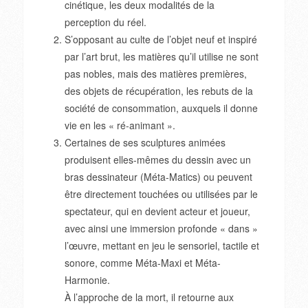
cinétique, les deux modalités de la
perception du réel.
S’opposant au culte de l’objet neuf et inspiré
par l’art brut, les matières qu’il utilise ne sont
pas nobles, mais des matières premières,
des objets de récupération, les rebuts de la
société de consommation, auxquels il donne
vie en les « ré-animant ».
Certaines de ses sculptures animées
produisent elles-mêmes du dessin avec un
bras dessinateur (Méta-Matics) ou peuvent
être directement touchées ou utilisées par le
spectateur, qui en devient acteur et joueur,
avec ainsi une immersion profonde « dans »
l’œuvre, mettant en jeu le sensoriel, tactile et
sonore, comme Méta-Maxi et Méta-
Harmonie.
À l’approche de la mort, il retourne aux