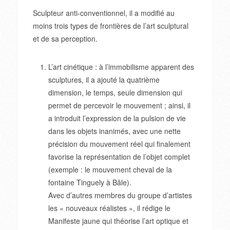
Sculpteur anti-conventionnel, il a modifié au
moins trois types de frontières de l’art sculptural
et de sa perception.
L’art cinétique : à l’immobilisme apparent des
sculptures, il a ajouté la quatrième
dimension, le temps, seule dimension qui
permet de percevoir le mouvement ; ainsi, il
a introduit l’expression de la pulsion de vie
dans les objets inanimés, avec une nette
précision du mouvement réel qui finalement
favorise la représentation de l’objet complet
(exemple : le mouvement cheval de la
fontaine Tinguely à Bâle).
Avec d’autres membres du groupe d’artistes
les « nouveaux réalistes », il rédige le
Manifeste jaune qui théorise l’art optique et