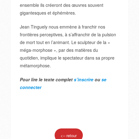
ensemble ils créeront des œuvres souvent
gigantesques et éphémères.
Jean Tinguely nous emmène à franchir nos
frontières perceptives, à s’affranchir de la pulsion
de mort tout en l’animant. Le sculpteur de la «
méga-morphose », par des matières du
quotidien, implique le spectateur dans sa propre
métamorphose.
Pour lire le texte complet
s’inscrire
ou
se
connecter
<– retour