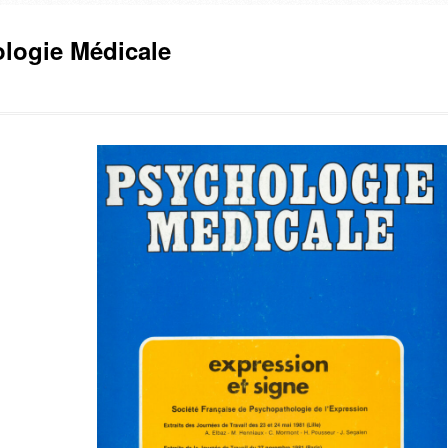
logie Médicale