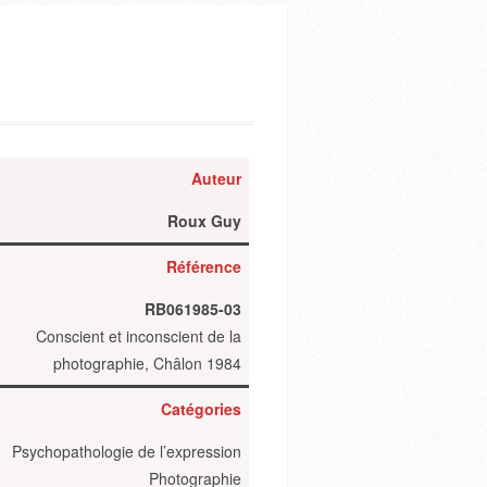
Auteur
Roux Guy
Référence
RB061985-03
Conscient et inconscient de la
photographie, Châlon 1984
Catégories
Psychopathologie de l’expression
Photographie