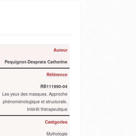
Auteur
Pequignot-Desprats Catherine
Référence
RB111990-04
Les yeux des masques. Approche
phénoménologique et structurale.
Intérêt thérapeutique
Catégories
Mythologie