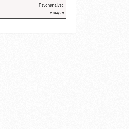
Psychanalyse
Masque