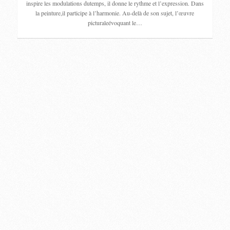
inspire les modulations dutemps, il donne le rythme et l’expression. Dans
la peinture,il participe à l’harmonie. Au-delà de son sujet, l’œuvre
picturaleévoquant le…