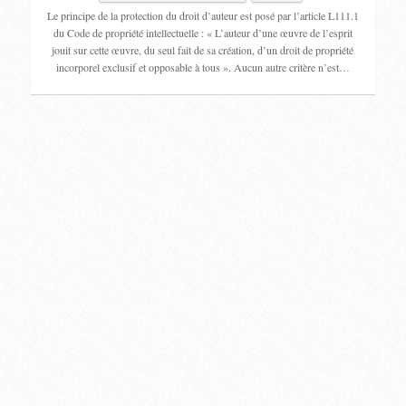
Le principe de la protection du droit d’auteur est posé par l’article L111.1
du Code de propriété intellectuelle : « L’auteur d’une œuvre de l’esprit
jouit sur cette œuvre, du seul fait de sa création, d’un droit de propriété
incorporel exclusif et opposable à tous ». Aucun autre critère n’est…