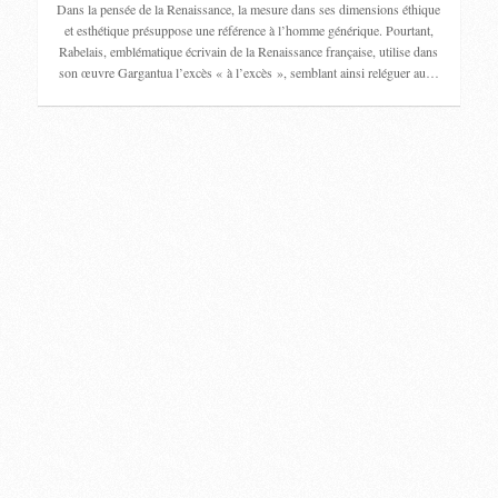
Dans la pensée de la Renaissance, la mesure dans ses dimensions éthique
et esthétique présuppose une référence à l’homme générique. Pourtant,
Rabelais, emblématique écrivain de la Renaissance française, utilise dans
son œuvre Gargantua l’excès « à l’excès », semblant ainsi reléguer au…