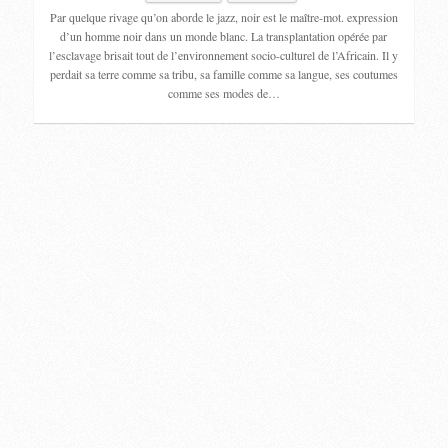
Par quelque rivage qu’on aborde le jazz, noir est le maître-mot. expression
d’un homme noir dans un monde blanc. La transplantation opérée par
l’esclavage brisait tout de l’environnement socio-culturel de l’Africain. Il y
perdait sa terre comme sa tribu, sa famille comme sa langue, ses coutumes
comme ses modes de…