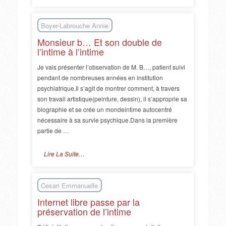
Boyer-Labrouche Annie
Monsieur b… Et son double de
l’intime à l’intime
Je vais présenter l’observation de M. B…, patient suivi
pendant de nombreuses années en institution
psychiatrique.Il s’agit de montrer comment, à travers
son travail artistique(peinture, dessin), il s’approprie sa
biographie et se crée un mondeintime autocentré
nécessaire à sa survie psychique.Dans la première
partie de …
Lire La Suite…
Cesari Emmanuelle
Internet libre passe par la
préservation de l’intime