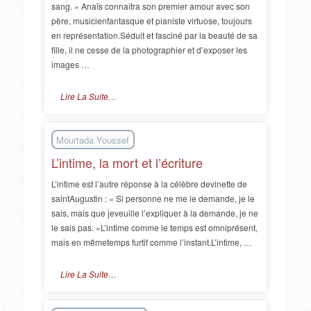
sang. » Anaïs connaîtra son premier amour avec son
père, musicienfantasque et pianiste virtuose, toujours
en représentation.Séduit et fasciné par la beauté de sa
fille, il ne cesse de la photographier et d’exposer les
images …
Lire La Suite…
Mourtada Youssef
L’intime, la mort et l’écriture
L’intime est l’autre réponse à la célèbre devinette de
saintAugustin : « Si personne ne me le demande, je le
sais, mais que jeveuille l’expliquer à la demande, je ne
le sais pas. »L’intime comme le temps est omniprésent,
mais en mêmetemps furtif comme l’instant.L’intime, …
Lire La Suite…