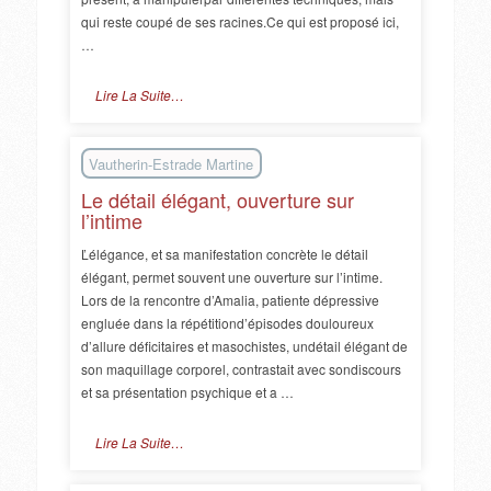
qui reste coupé de ses racines.Ce qui est proposé ici,
…
Lire La Suite…
Vautherin-Estrade Martine
Le détail élégant, ouverture sur
l’intime
Ľélégance, et sa manifestation concrète le détail
élégant, permet souvent une ouverture sur l’intime.
Lors de la rencontre d’Amalia, patiente dépressive
engluée dans la répétitiond’épisodes douloureux
d’allure déficitaires et masochistes, undétail élégant de
son maquillage corporel, contrastait avec sondiscours
et sa présentation psychique et a …
Lire La Suite…