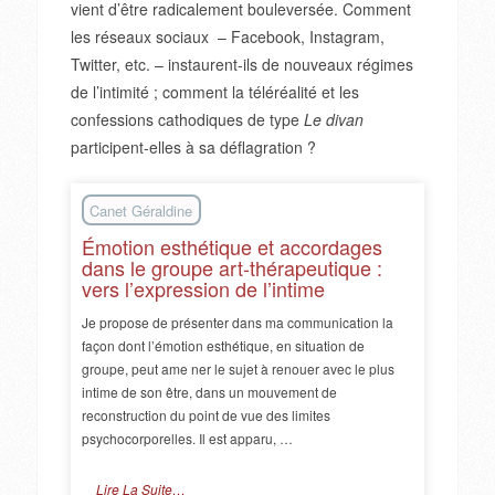
vient d’être radicalement bouleversée. Comment
les réseaux sociaux – Facebook, Instagram,
Twitter, etc. – instaurent-ils de nouveaux régimes
de l’intimité ; comment la téléréalité et les
confessions cathodiques de type
Le divan
participent-elles à sa déflagration ?
Canet Géraldine
Émotion esthétique et accordages
dans le groupe art-thérapeutique :
vers l’expression de l’intime
Je propose de présenter dans ma communication la
façon dont l’émotion esthétique, en situation de
groupe, peut ame ner le sujet à renouer avec le plus
intime de son être, dans un mouvement de
reconstruction du point de vue des limites
psychocorporelles. Il est apparu, …
Lire La Suite…