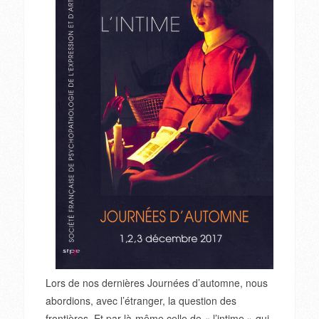
Lors de nos dernières Journées d’automne, nous
abordions, avec l’étranger, la question des
frontières. Et par là-même celle de « l’intime » qui,