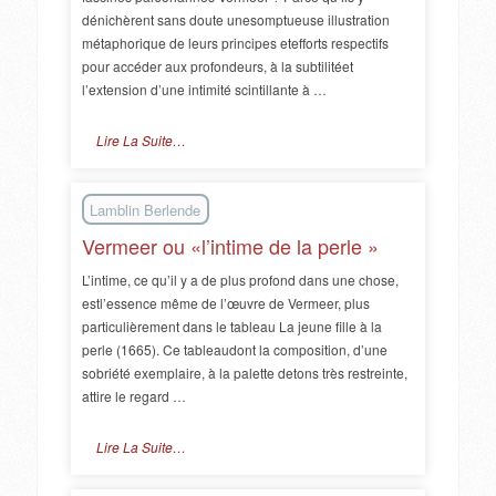
dénichèrent sans doute unesomptueuse illustration
métaphorique de leurs principes etefforts respectifs
pour accéder aux profondeurs, à la subtilitéet
l’extension d’une intimité scintillante à …
Lire La Suite…
Lamblin Berlende
Vermeer ou «l’intime de la perle »
L’intime, ce qu’il y a de plus profond dans une chose,
estl’essence même de l’œuvre de Vermeer, plus
particulièrement dans le tableau La jeune fille à la
perle (1665). Ce tableaudont la composition, d’une
sobriété exemplaire, à la palette detons très restreinte,
attire le regard …
Lire La Suite…