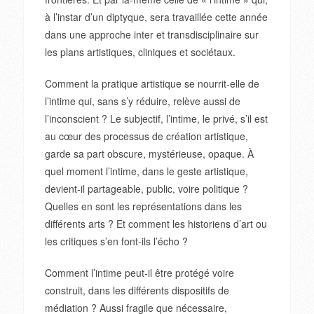
à l’instar d’un diptyque, sera travaillée cette année
dans une approche inter et transdisciplinaire sur
les plans artistiques, cliniques et sociétaux.
Comment la pratique artistique se nourrit-elle de
l’intime qui, sans s’y réduire, relève aussi de
l’inconscient ? Le subjectif, l’intime, le privé, s’il est
au cœur des processus de création artistique,
garde sa part obscure, mystérieuse, opaque. À
quel moment l’intime, dans le geste artistique,
devient-il partageable, public, voire politique ?
Quelles en sont les représentations dans les
différents arts ? Et comment les historiens d’art ou
les critiques s’en font-ils l’écho ?
Comment l’intime peut-il être protégé voire
construit, dans les différents dispositifs de
médiation ? Aussi fragile que nécessaire,