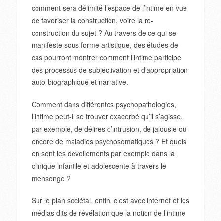
comment sera délimité l’espace de l’intime en vue
de favoriser la construction, voire la re-
construction du sujet ? Au travers de ce qui se
manifeste sous forme artistique, des études de
cas pourront montrer comment l’intime participe
des processus de subjectivation et d’appropriation
auto-biographique et narrative.
Comment dans différentes psychopathologies,
l’intime peut-il se trouver exacerbé qu’il s’agisse,
par exemple, de délires d’intrusion, de jalousie ou
encore de maladies psychosomatiques ? Et quels
en sont les dévoilements par exemple dans la
clinique infantile et adolescente à travers le
mensonge ?
Sur le plan sociétal, enfin, c’est avec internet et les
médias dits de révélation que la notion de l’intime