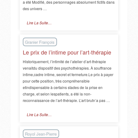
a été Modifié, des personnages absolument fictifs dans
des univers …
Lire La Suite…
Granier François
Le prix de l’intime pour l’art-thérapie
Historiquement, l’intimité de l’atelier d’art-thérapie
venaitdu dispositif des psychothérapies. À souffrance
intime,cadre intime, secret et fermeture.Le prix à payer
pour cette position, très compréhensible
etindispensable à certains stades de la prise en
charge, et selon lespatients, a été la non-
reconnaissance de l’art-thérapie. L’art brutn’a pas …
Lire La Suite…
Royol Jean-Pierre