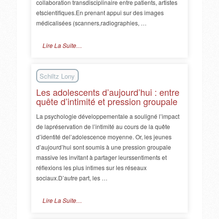
collaboration transdisciplinaire entre patients, artistes
etscientifiques.En prenant appui sur des images
médicalisées (scanners,radiographies, …
Lire La Suite…
Schiltz Lony
Les adolescents d’aujourd’hui : entre
quête d’intimité et pression groupale
La psychologie développementale a souligné l’impact
de lapréservation de l’intimité au cours de la quête
d’identité del’adolescence moyenne. Or, les jeunes
d’aujourd’hui sont soumis à une pression groupale
massive les invitant à partager leurssentiments et
réflexions les plus intimes sur les réseaux
sociaux.D’autre part, les …
Lire La Suite…