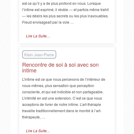
est ce qu’il y a de plus profond en nous. Lorsque
l’intime est exprimé, il révèle — et parfois même trahit
— les désirs les plus secrets ou les plus inavouables.
Freud envisageait par la voie …
Lire La Suite…
Klein Jean-Pierre
Rencontre de soi à soi avec son
intime
L’intime est ce que nous percevons de l’intérieur de
nous-mêmes, plus sensation que perception
consciente, et qui est indicible et non partageable.
L’intimité en est une extension. C’est ce que nous
acceptons de livrer de notre intime. L’art-thérapie
travaille traditionnellement dans le montré à l’art-
thérapeute, …
Lire La Suite…