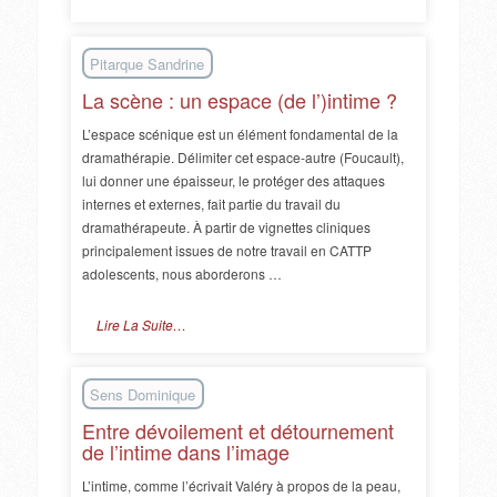
Pitarque Sandrine
La scène : un espace (de l’)intime ?
L’espace scénique est un élément fondamental de la
dramathérapie. Délimiter cet espace-autre (Foucault),
lui donner une épaisseur, le protéger des attaques
internes et externes, fait partie du travail du
dramathérapeute. À partir de vignettes cliniques
principalement issues de notre travail en CATTP
adolescents, nous aborderons …
Lire La Suite…
Sens Dominique
Entre dévoilement et détournement
de l’intime dans l’image
L’intime, comme l’écrivait Valéry à propos de la peau,