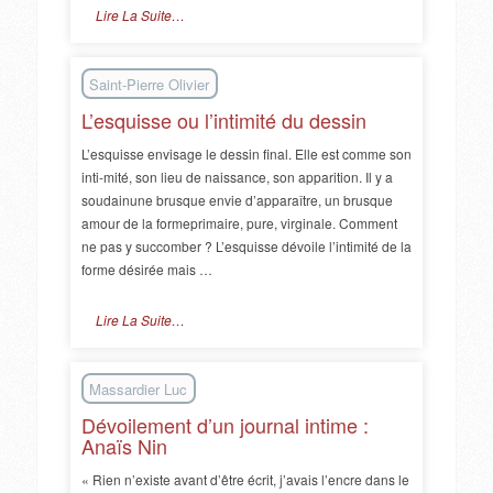
Lire La Suite…
Saint-Pierre Olivier
L’esquisse ou l’intimité du dessin
L’esquisse envisage le dessin final. Elle est comme son
inti-mité, son lieu de naissance, son apparition. Il y a
soudainune brusque envie d’apparaître, un brusque
amour de la formeprimaire, pure, virginale. Comment
ne pas y succomber ? L’esquisse dévoile l’intimité de la
forme désirée mais …
Lire La Suite…
Massardier Luc
Dévoilement d’un journal intime :
Anaïs Nin
« Rien n’existe avant d’être écrit, j’avais l’encre dans le