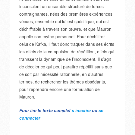
inconscient un ensemble structuré de forces
contraignantes, nées des premières expériences
vécues, ensemble qui lui est spécifique, qui est
déchiffrable à travers son œuvre, et que Mauron
appelle son mythe personnel. Pour déchiffrer
celui de Kafka, il faut donc traquer dans ses écrits
les effets de la compulsion de répétition, effets qui
trahissent la dynamique de l’inconscient. Il s’agit
de déceler ce qui peut paraître répétitif sans que
ce soit par nécessité rationnelle, en d’autres
termes, de rechercher les thèmes obsédants,
pour reprendre encore une formulation de
Mauron.
Pour lire le texte complet
s’inscrire
ou
se
connecter