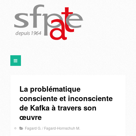
La problématique
consciente et inconsciente
de Kafka à travers son
œuvre
Fagard G.
/
Fagard-Hornschuh M.