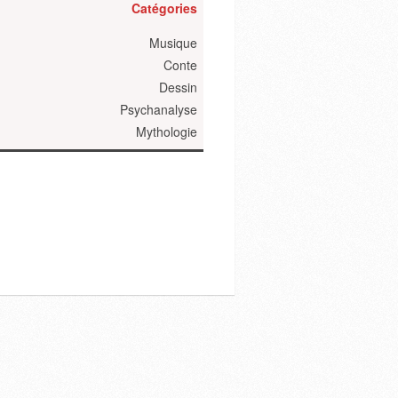
Catégories
Musique
Conte
Dessin
Psychanalyse
Mythologie