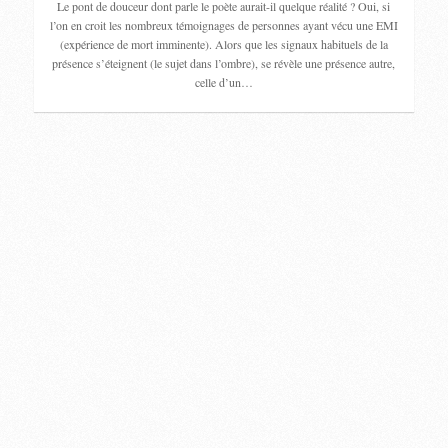
Le pont de douceur dont parle le poète aurait-il quelque réalité ? Oui, si
l’on en croit les nombreux témoignages de personnes ayant vécu une EMI
(expérience de mort imminente). Alors que les signaux habituels de la
présence s’éteignent (le sujet dans l’ombre), se révèle une présence autre,
celle d’un…