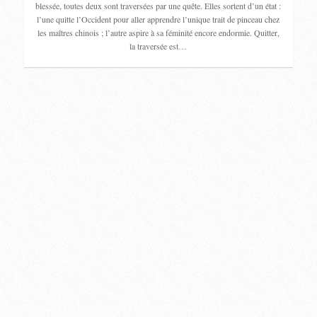
blessée, toutes deux sont traversées par une quête. Elles sortent d’un état :
l’une quitte l’Occident pour aller apprendre l’unique trait de pinceau chez
les maîtres chinois ; l’autre aspire à sa féminité encore endormie. Quitter,
la traversée est…