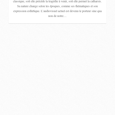
classique, soit elle précède la tragédie à venir, soit elle permet la catharsis.
Sa nature change selon les époques, comme ses thématiques et son
expression esthétique. L’audiovisuel actuel est devenu le porteur sine qua
non de notre…