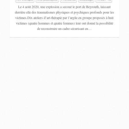
Le 4 août 2020, une explosion a secoué le port de Beyrouth, laissant
derrière elle des traumatismes physiques et psychiques profonds pour les
victimes.Dix ateliers d’art-thérapie par l’argile en groupe proposés à huit
victimes (quatre hommes et quatre femmes) leur ont donné la possibilité
de reconstruire un cadre sécurisant en…