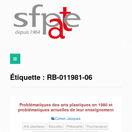
Étiquette :
RB-011981-06
Problématiques des arts plastiques en 1980 et
problématiques actuelles de leur enseignement
Cohen Jacques
Arts plastiques
Éducation
Philosophie
Psychanalyse