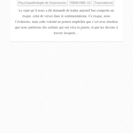
Psychopathologie de l’expression
RB061985-10
Traumatisme
Le sujet qu’il nous a été demandé de traiter aujourd’hui comporte un
risque. celui de verser dans le sentimentalisme. Ce risque, nous
l’éviterons, mais cette volonté ne pourra empêcher que c’est avec émotion
que nous parlerons des enfants qui ont vécu la guerre, et que les dessins à
travers lesquels…