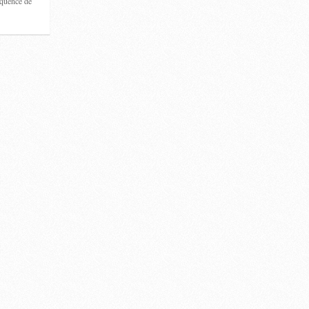
équence de