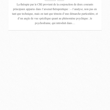
La thérapie par le CRI provient de la conjonction de deux courants
principaux apparus dans l’arsenal thérapeutique : – l’analyse, non pas en
tant que technique, mais en tant que témoin d’une démarche particulière, et
d’un angle de vue spécifique quant au phénomène psychique ; le
psychodrame, qui introduit dans…